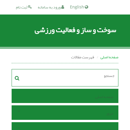
English
ورود به سامانه
ثبت نام
سوخت و ساز و فعالیت ورزشی
صفحه اصلی
فهرست مقالات
صفحه اصلی
مرور