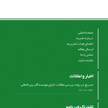
صفحه اصلی
درباره نشریه
اعضای هیات تحریریه
ارسال مقاله
تماس با ما
نقشه سایت
اخبار و اعلانات
تسریع در روند بررسی مقالات دارای نویسندگان بین المللی
1401-12-13
اشتراک خبرنامه