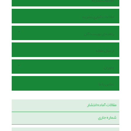
اطلاعات نشریه
اطلاعات آماری نشریه
راهنمای نویسندگان
ارسال مقاله
داوران
تماس با ما
مقالات آماده انتشار
شماره جاری