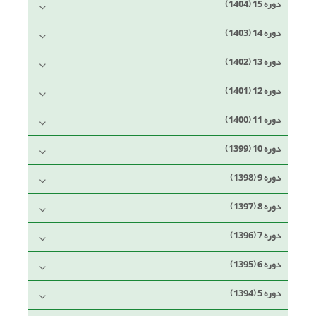
دوره 15 (1404)
دوره 14 (1403)
دوره 13 (1402)
دوره 12 (1401)
دوره 11 (1400)
دوره 10 (1399)
دوره 9 (1398)
دوره 8 (1397)
دوره 7 (1396)
دوره 6 (1395)
دوره 5 (1394)