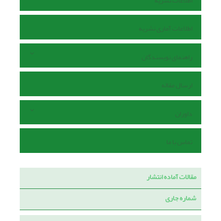
اطلاعات نشریه
اطلاعات آماری نشریه
راهنمای نویسندگان
ارسال مقاله
داوران
تماس با ما
مقالات آماده انتشار
شماره جاری