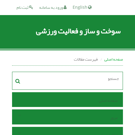
English
ورود به سامانه
ثبت نام
سوخت و ساز و فعالیت ورزشی
صفحه اصلی
فهرست مقالات
صفحه اصلی
مرور