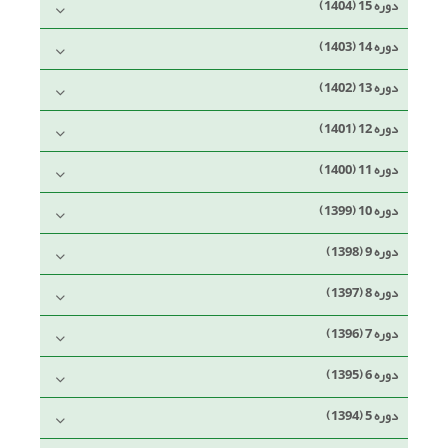
دوره 15 (1404)
دوره 14 (1403)
دوره 13 (1402)
دوره 12 (1401)
دوره 11 (1400)
دوره 10 (1399)
دوره 9 (1398)
دوره 8 (1397)
دوره 7 (1396)
دوره 6 (1395)
دوره 5 (1394)