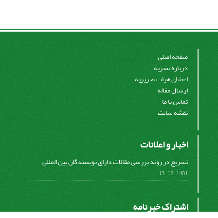
صفحه اصلی
درباره نشریه
اعضای هیات تحریریه
ارسال مقاله
تماس با ما
نقشه سایت
اخبار و اعلانات
تسریع در روند بررسی مقالات دارای نویسندگان بین المللی
1401-12-13
اشتراک خبرنامه