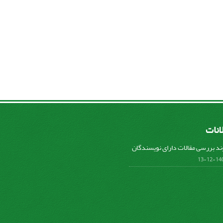
لانات
ند بررسی مقالات دارای نویسندگان
1401-1