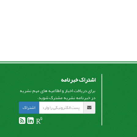
اشتراک خبرنامه
برای دریافت اخبار و اطلاعیه های مهم نشریه
در خبرنامه نشریه مشترک شوید.
اشتراک