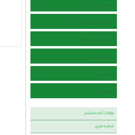
اطلاعات نشریه
اطلاعات آماری نشریه
راهنمای نویسندگان
ارسال مقاله
داوران
تماس با ما
مقالات آماده انتشار
شماره جاری