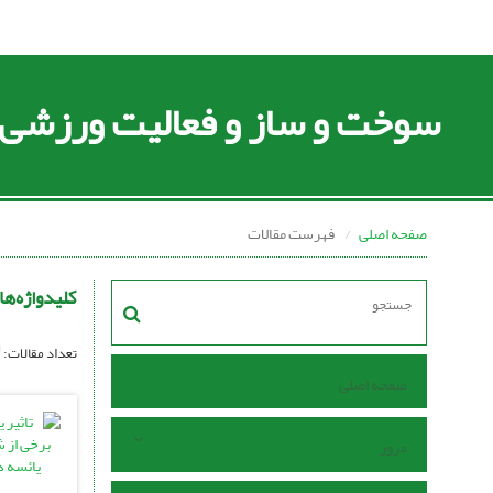
سوخت و ساز و فعالیت ورزشی
صفحه اصلی
فهرست مقالات
کلیدواژه‌ها
تعداد مقالات:
صفحه اصلی
مرور