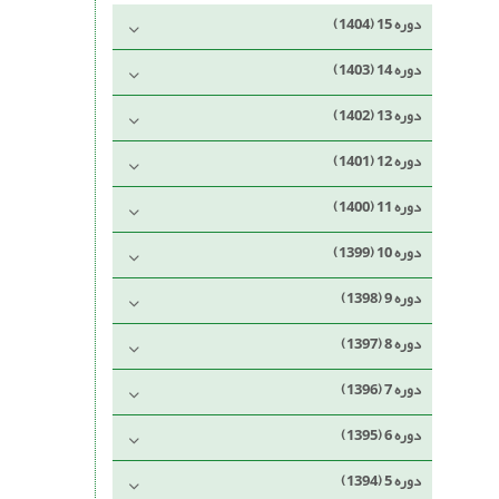
دوره 15 (1404)
دوره 14 (1403)
دوره 13 (1402)
دوره 12 (1401)
دوره 11 (1400)
دوره 10 (1399)
دوره 9 (1398)
دوره 8 (1397)
دوره 7 (1396)
دوره 6 (1395)
دوره 5 (1394)