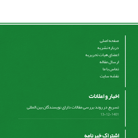
صفحه اصلی
درباره نشریه
اعضای هیات تحریریه
ارسال مقاله
تماس با ما
نقشه سایت
اخبار و اعلانات
تسریع در روند بررسی مقالات دارای نویسندگان بین المللی
1401-12-13
اشتراک خبرنامه