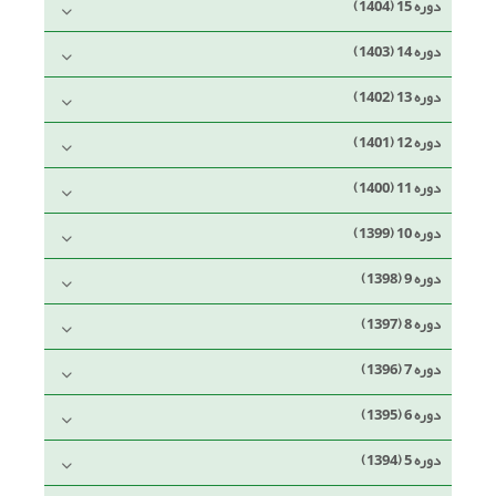
دوره 15 (1404)
دوره 14 (1403)
دوره 13 (1402)
دوره 12 (1401)
دوره 11 (1400)
دوره 10 (1399)
دوره 9 (1398)
دوره 8 (1397)
دوره 7 (1396)
دوره 6 (1395)
دوره 5 (1394)