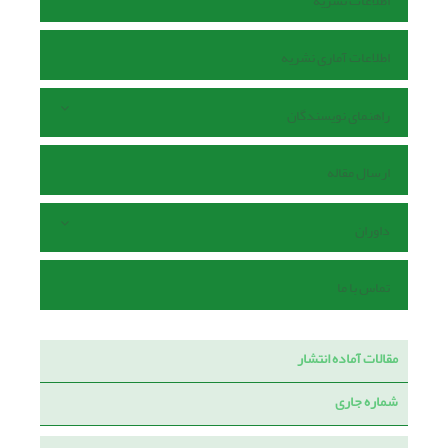
اطلاعات نشریه
اطلاعات آماری نشریه
راهنمای نویسندگان
ارسال مقاله
داوران
تماس با ما
مقالات آماده انتشار
شماره جاری