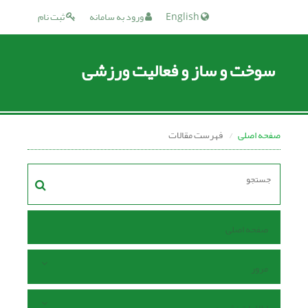
English
ورود به سامانه
ثبت نام
سوخت و ساز و فعالیت ورزشی
صفحه اصلی
فهرست مقالات
صفحه اصلی
مرور