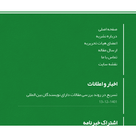
صفحه اصلی
درباره نشریه
اعضای هیات تحریریه
ارسال مقاله
تماس با ما
نقشه سایت
اخبار و اعلانات
تسریع در روند بررسی مقالات دارای نویسندگان بین المللی
1401-12-13
اشتراک خبرنامه
برای دریافت اخبار و اطلاعیه های مهم نشریه در خبرنامه