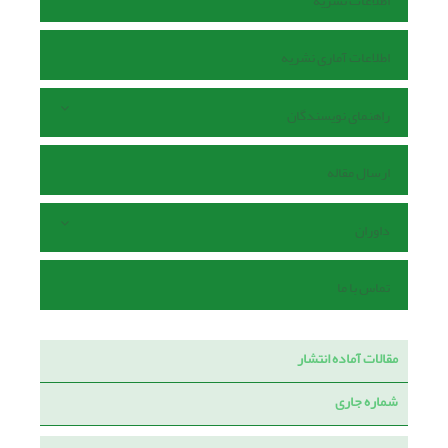
اطلاعات نشریه
اطلاعات آماری نشریه
راهنمای نویسندگان
ارسال مقاله
داوران
تماس با ما
مقالات آماده انتشار
شماره جاری