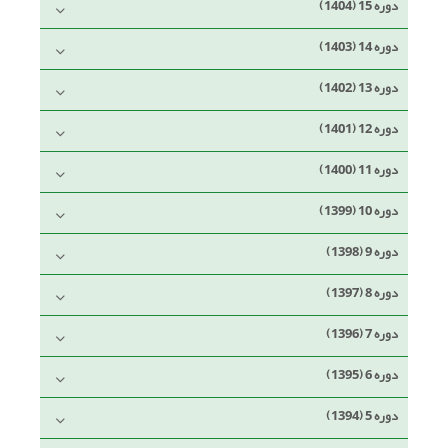
دوره 15 (1404)
دوره 14 (1403)
دوره 13 (1402)
دوره 12 (1401)
دوره 11 (1400)
دوره 10 (1399)
دوره 9 (1398)
دوره 8 (1397)
دوره 7 (1396)
دوره 6 (1395)
دوره 5 (1394)