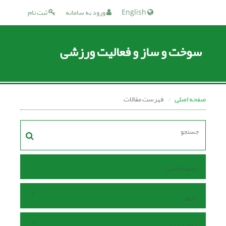
English
ورود به سامانه
ثبت نام
سوخت و ساز و فعالیت ورزشی
صفحه اصلی
فهرست مقالات
صفحه اصلی
مرور