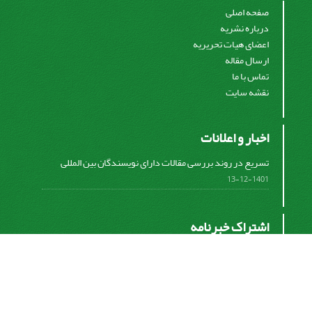
صفحه اصلی
درباره نشریه
اعضای هیات تحریریه
ارسال مقاله
تماس با ما
نقشه سایت
اخبار و اعلانات
تسریع در روند بررسی مقالات دارای نویسندگان بین المللی
1401-12-13
اشتراک خبرنامه
برای دریافت اخبار و اطلاعیه های مهم نشریه در خبرنامه
نشریه مشترک شوید.
اشتراک