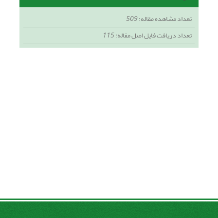
تعداد مشاهده مقاله:
509
تعداد دریافت فایل اصل مقاله:
115