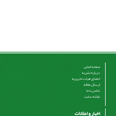
صفحه اصلی
درباره نشریه
اعضای هیات تحریریه
ارسال مقاله
تماس با ما
نقشه سایت
اخبار و اعلانات