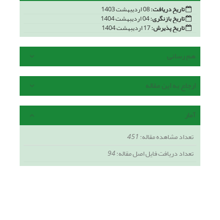
تاریخ دریافت:
08 اردیبهشت 1403
تاریخ بازنگری:
04 اردیبهشت 1404
تاریخ پذیرش:
17 اردیبهشت 1404
هم رسانی
ارجاع به این مقاله
آمار
تعداد مشاهده مقاله:
451
تعداد دریافت فایل اصل مقاله:
94