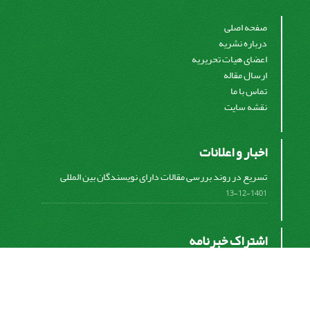
صفحه اصلی
درباره نشریه
اعضای هیات تحریریه
ارسال مقاله
تماس با ما
نقشه سایت
اخبار و اعلانات
تسریع در روند بررسی مقالات دارای نویسندگان بین المللی
1401-12-13
اشتراک خبرنامه
برای دریافت اخبار و اطلاعیه های مهم نشریه در خبرنامه
نشریه مشترک شوید.
اشتراک