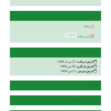
فایل ها
XML
1.44 M
اصل مقاله
سابقه مقاله
تاریخ دریافت:
27 مرداد 1404
تاریخ بازنگری:
20 مهر 1404
تاریخ پذیرش:
21 مهر 1404
هم رسانی
ارجاع به این مقاله