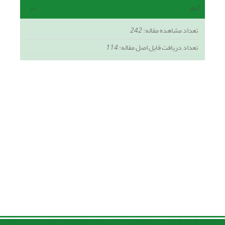
آمار
تعداد مشاهده مقاله:
242
تعداد دریافت فایل اصل مقاله:
114