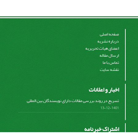
صفحه اصلی
درباره نشریه
اعضای هیات تحریریه
ارسال مقاله
تماس با ما
نقشه سایت
اخبار و اعلانات
تسریع در روند بررسی مقالات دارای نویسندگان بین المللی
1401-12-13
اشتراک خبرنامه