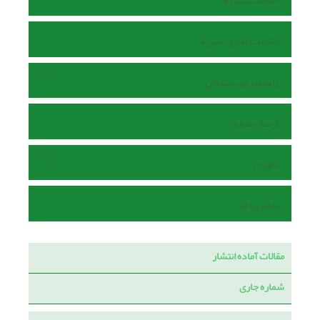
اطلاعات نشریه
اطلاعات آماری نشریه
راهنمای نویسندگان
ارسال مقاله
داوران
تماس با ما
مقالات آماده انتشار
شماره جاری