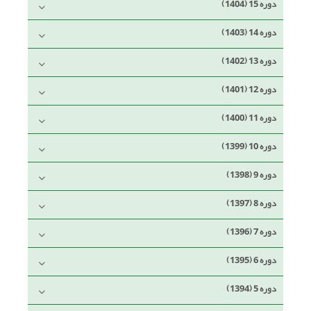
دوره 15 (1404)
دوره 14 (1403)
دوره 13 (1402)
دوره 12 (1401)
دوره 11 (1400)
دوره 10 (1399)
دوره 9 (1398)
دوره 8 (1397)
دوره 7 (1396)
دوره 6 (1395)
دوره 5 (1394)