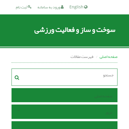
English
ورود به سامانه
ثبت نام
سوخت و ساز و فعالیت ورزشی
صفحه اصلی
فهرست مقالات
صفحه اصلی
مرور