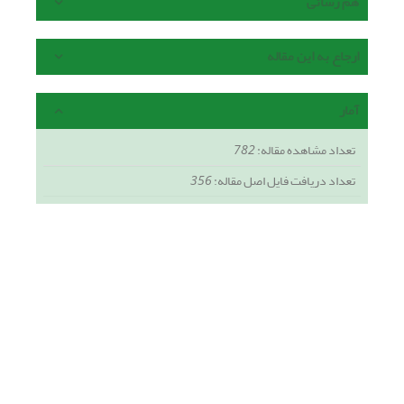
هم رسانی
ارجاع به این مقاله
آمار
تعداد مشاهده مقاله:
782
تعداد دریافت فایل اصل مقاله:
356