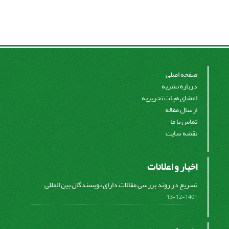
صفحه اصلی
درباره نشریه
اعضای هیات تحریریه
ارسال مقاله
تماس با ما
نقشه سایت
اخبار و اعلانات
تسریع در روند بررسی مقالات دارای نویسندگان بین المللی
1401-12-13