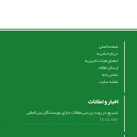
صفحه اصلی
درباره نشریه
اعضای هیات تحریریه
ارسال مقاله
تماس با ما
نقشه سایت
اخبار و اعلانات
تسریع در روند بررسی مقالات دارای نویسندگان بین المللی
1401-12-13