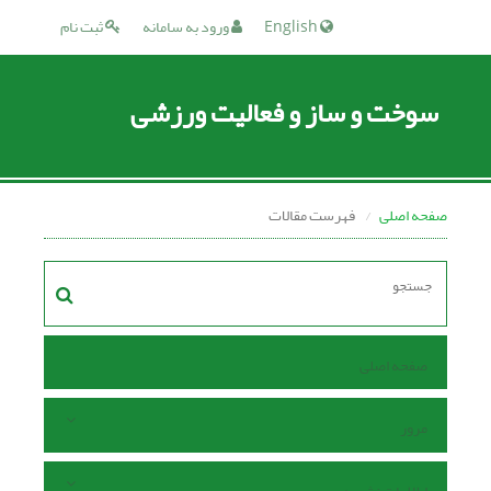
English
ورود به سامانه
ثبت نام
سوخت و ساز و فعالیت ورزشی
صفحه اصلی
فهرست مقالات
صفحه اصلی
مرور