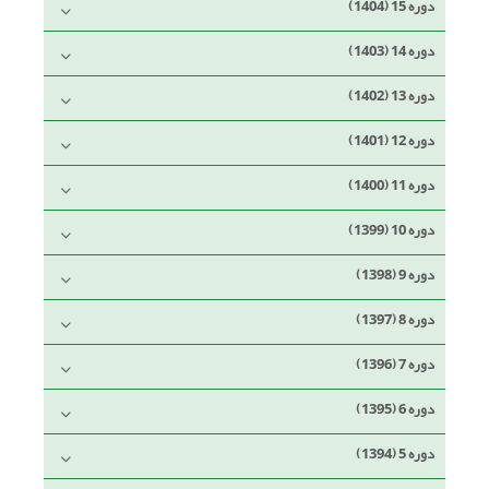
دوره 15 (1404)
دوره 14 (1403)
دوره 13 (1402)
دوره 12 (1401)
دوره 11 (1400)
دوره 10 (1399)
دوره 9 (1398)
دوره 8 (1397)
دوره 7 (1396)
دوره 6 (1395)
دوره 5 (1394)