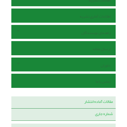
اطلاعات نشریه
اطلاعات آماری نشریه
راهنمای نویسندگان
ارسال مقاله
داوران
تماس با ما
مقالات آماده انتشار
شماره جاری