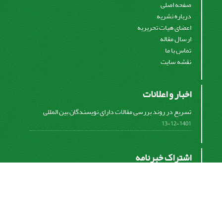
صفحه اصلی
درباره نشریه
اعضای هیات تحریریه
ارسال مقاله
تماس با ما
نقشه سایت
اخبار و اعلانات
تسریع در روند بررسی مقالات دارای نویسندگان بین المللی
1401-12-13
اشتراک خبرنامه
برای دریافت اخبار و اطلاعیه های مهم نشریه در خبرنامه
نشریه مشترک شوید.
اشتراک