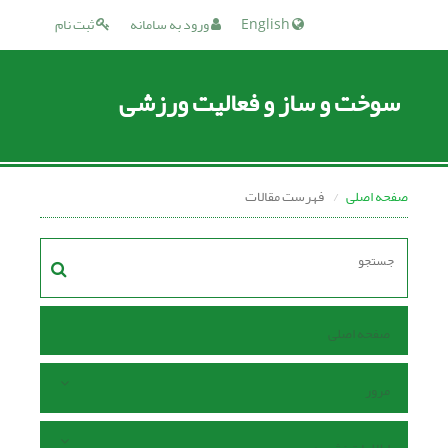
English
ورود به سامانه
ثبت نام
سوخت و ساز و فعالیت ورزشی
صفحه اصلی
فهرست مقالات
صفحه اصلی
مرور