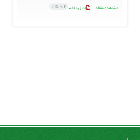
740.76 K
مشاهده مقاله
اصل مقاله