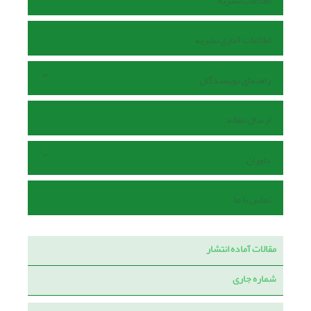
اطلاعات نشریه
اطلاعات آماری نشریه
راهنمای نویسندگان
ارسال مقاله
داوران
تماس با ما
مقالات آماده انتشار
شماره جاری