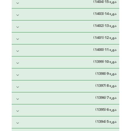
دوره 15 (1404)
دوره 14 (1403)
دوره 13 (1402)
دوره 12 (1401)
دوره 11 (1400)
دوره 10 (1399)
دوره 9 (1398)
دوره 8 (1397)
دوره 7 (1396)
دوره 6 (1395)
دوره 5 (1394)