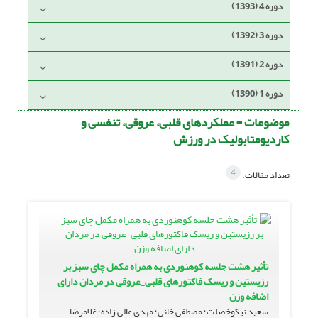
دوره 4 (1393)
دوره 3 (1392)
دوره 2 (1391)
دوره 1 (1390)
موضوعات =
عملکردهای قلبی، عروقی، تنفسی و
کاردیومتابولیک در ورزش
4
تعداد مقالات:
تأثیر هشت جلسه کوهنوردی به همراه مکمل چای سبز بر
رزیستین و ریسک فاکتورهای قلبی_عروقی در مردان دارای
اضافه وزن
سعید نیکوخصلت؛ مصطفی خانی؛ مهدی عالی زاده؛ غلامرضا