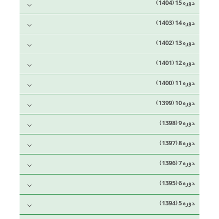
دوره 15 (1404)
دوره 14 (1403)
دوره 13 (1402)
دوره 12 (1401)
دوره 11 (1400)
دوره 10 (1399)
دوره 9 (1398)
دوره 8 (1397)
دوره 7 (1396)
دوره 6 (1395)
دوره 5 (1394)