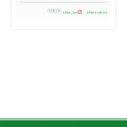
518.1 K
مشاهده مقاله
اصل مقاله