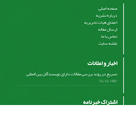
صفحه اصلی
درباره نشریه
اعضای هیات تحریریه
ارسال مقاله
تماس با ما
نقشه سایت
اخبار و اعلانات
تسریع در روند بررسی مقالات دارای نویسندگان بین المللی
1401-12-13
اشتراک خبرنامه
برای دریافت اخبار و اطلاعیه های مهم نشریه در خبرنامه
نشریه مشترک شوید.
اشتراک