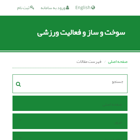
English
ورود به سامانه
ثبت نام
سوخت و ساز و فعالیت ورزشی
صفحه اصلی
فهرست مقالات
صفحه اصلی
مرور