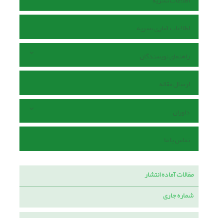
اطلاعات نشریه
اطلاعات آماری نشریه
راهنمای نویسندگان
ارسال مقاله
داوران
تماس با ما
مقالات آماده انتشار
شماره جاری